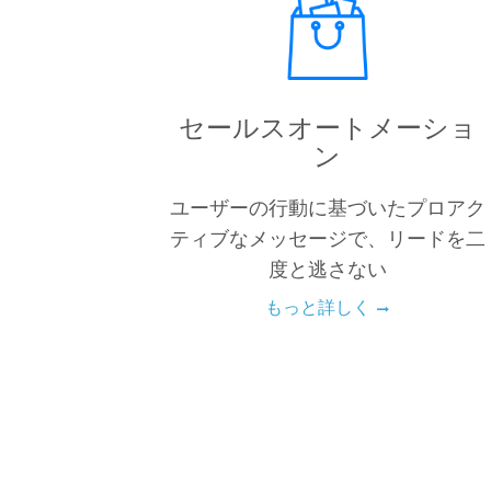
セールスオートメーショ
ン
ユーザーの行動に基づいたプロアク
ティブなメッセージで、リードを二
度と逃さない
もっと詳しく