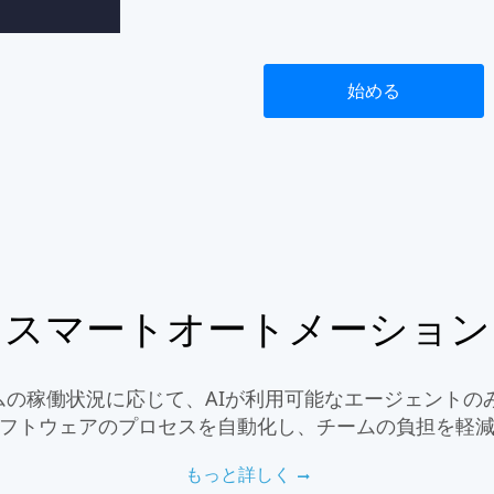
始める
スマートオートメーション
ームの稼働状況に応じて、AIが利用可能なエージェントの
フトウェアのプロセスを自動化し、チームの負担を軽
もっと詳しく