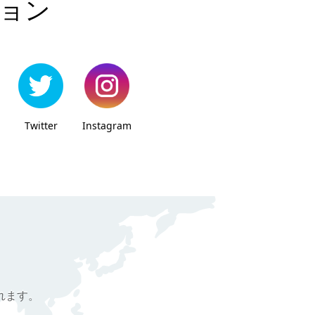
ョン
Twitter
Instagram
されます。