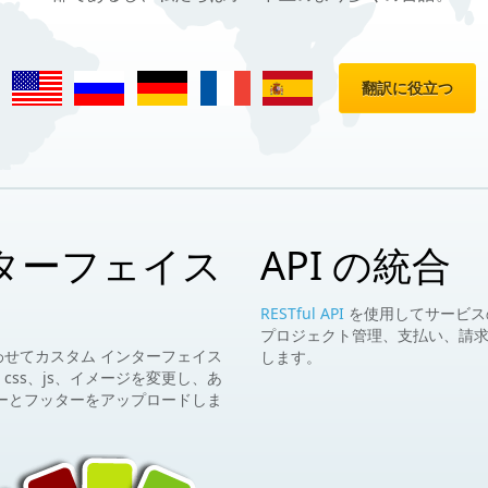
翻訳に役立つ
ターフェイス
API の統合
。
RESTful API
を使用してサービスの他
プロジェクト管理、支払い、請
せてカスタム インターフェイス
します。
ss、js、イメージを変更し、あ
ーとフッターをアップロードしま