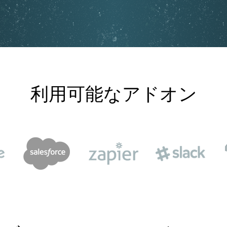
利用可能なアドオン