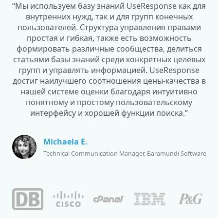
“Мы используем базу знаний UseResponse как для
внутренних нужд, так и для групп конечных
пользователей. Структура управления правами
простая и гибкая, также есть возможность
формировать различные сообщества, делиться
статьями базы знаний среди конкретных целевых
групп и управлять информацией. UseResponse
достиг наилучшего соотношения цены-качества в
нашей системе оценки благодаря интуитивно
понятному и простому пользовательскому
интерфейсу и хорошей функции поиска.”
Michaela E.
Technical Communication Manager, Baramundi Software