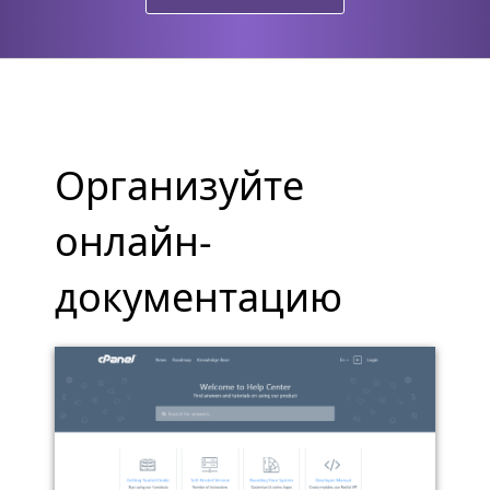
Организуйте
онлайн-
документацию