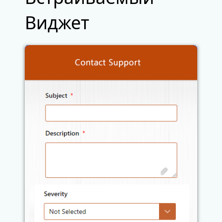
Виджет