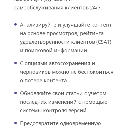
самообслуживания клиентов 24/7.
Анализируйте и улучшайте контент
на основе просмотров, рейтинга
удовлетворенности клиентов (CSAT)
и поисковой информации.
С опциями автосохранения и
черновиков можно не беспокоиться
о потере контента.
Обновляйте свои статьи с учетом
последних изменений с помощью
системы контроля версий.
Предотвратите одновременную