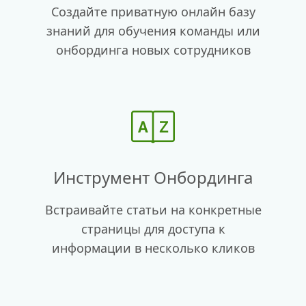
Создайте приватную онлайн базу
знаний для обучения команды или
онбординга новых сотрудников
Инструмент Онбординга
Встраивайте статьи на конкретные
страницы для доступа к
информации в несколько кликов