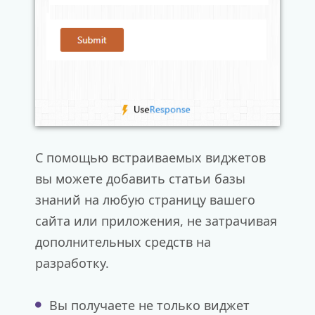
С помощью встраиваемых виджетов
вы можете добавить статьи базы
знаний на любую страницу вашего
сайта или приложения, не затрачивая
дополнительных средств на
разработку.
Вы получаете не только виджет