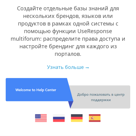
Создайте отдельные базы знаний для
нескольких брендов, языков или
продуктов в рамках одной системы с
помощью функции UseResponse
multiforum: распределите права доступа и
настройте брендинг для каждого из
порталов.
Узнать больше