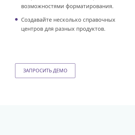
возможностями форматирования.
Создавайте несколько справочных
центров для разных продуктов.
ЗАПРОСИТЬ ДЕМО