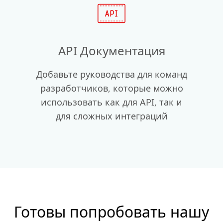
API Документация
Добавьте руководства для команд
разработчиков, которые можно
использовать как для API, так и
для сложных интеграций
Готовы попробовать нашу