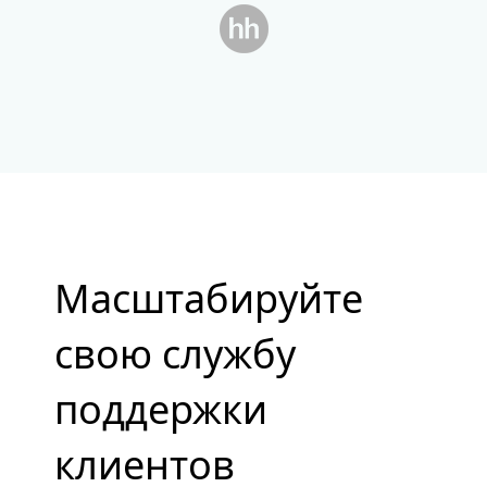
Масштабируйте
свою службу
поддержки
клиентов