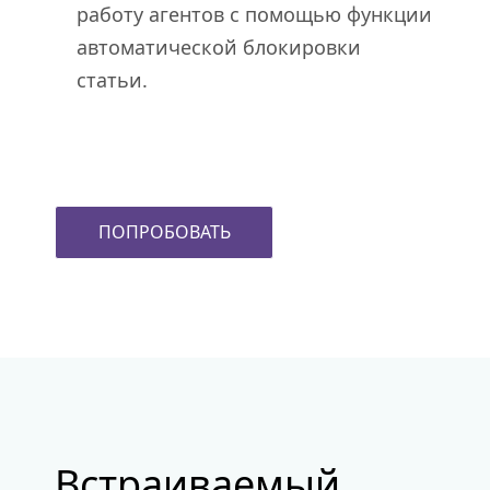
работу агентов с помощью функции
автоматической блокировки
статьи.
ПОПРОБОВАТЬ
Встраиваемый