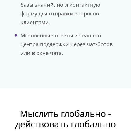
базы знаний, но и контактную
форму для отправки запросов
клиентами.
Мгновенные ответы из вашего
центра поддержки через чат-ботов
или в окне чата.
Мыслить глобально -
действовать глобально