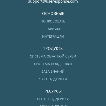
support@useresponse.com
ОСНОВНЫЕ
ПОПРОБОВАТЬ
ТАРИФЫ
ИНТЕГРАЦИИ
ПРОДУКТЫ
СИСТЕМА ОБРАТНОЙ СВЯЗИ
СИСТЕМА ПОДДЕРЖКИ
БАЗА ЗНАНИЙ
ЧАТ ПОДДЕРЖКИ
РЕСУРСЫ
ЦЕНТР ПОДДЕРЖКИ