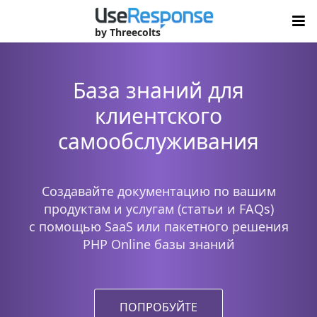
by Threecolts
База знаний для
клиентского
самообслуживания
Создавайте документацию по вашим
продуктам и услугам (статьи и FAQs)
с помощью SaaS или пакетного решения
PHP Online базы знаний
ПОПРОБУЙТЕ