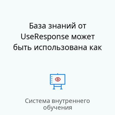
База знаний от
UseResponse может
быть использована как
Система внутреннего
обучения