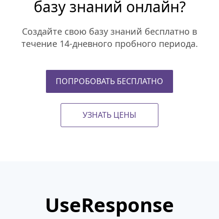
базу знаний онлайн?
Создайте свою базу знаний бесплатно в
течение 14-дневного пробного периода.
ПОПРОБОВАТЬ БЕСПЛАТНО
УЗНАТЬ ЦЕНЫ
UseResponse