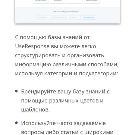
С помощью базы знаний от
UseResponse вы можете легко
структурировать и организовать
информацию различными способами,
используя категории и подкатегории:
Брендируйте вашу базу знаний с
помощью различных цветов и
шаблонов.
Используйте часто задаваемые
вопросы либо статьи с широкими