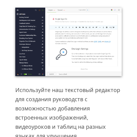
Используйте наш текстовый редактор
для создания руководств с
возможностью добавления
встроенных изображений,
видеоуроков и таблиц на разных
языках для улучшения