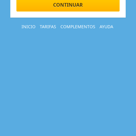
CONTINUAR
INICIO
TARIFAS
COMPLEMENTOS
AYUDA