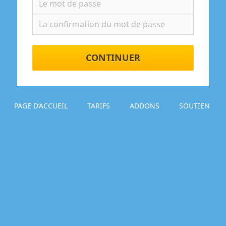
CONTINUER
PAGE D’ACCUEIL
TARIFS
ADDONS
SOUTIEN